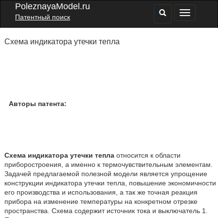
PoleznayaModel.ru
Патентный поиск
Схема индикатора утечки тепла
Авторы патента:
Схема индикатора утечки тепла
относится к области
приборостроения, а именно к термочувствительным элементам.
Задачей предлагаемой полезной модели является упрощение
конструкции индикатора утечки тепла, повышение экономичности
его производства и использования, а так же точная реакция
прибора на изменение температуры на конкретном отрезке
пространства. Схема содержит источник тока и выключатель 1.