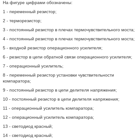
На фигуре цифрами обозначены:
1 - переменный резистор;
2 - терморезистор;
3 - постоянный резистор в плечах термочувствительного моста;
4 - постоянный резистор в плечах термочувствительного моста;
5 - входной резистор операционного усилителя;
6 - резистор в цепи обратной связи операционного усилителя;
7 - операционный усилитель;
8 - переменный резистор установки чувствительности
компаратора;
9 - постоянный резистор в цепи делителя напряжения;
10 - постоянный резистор в цепи делителя напряжения;
11 - операционный усилитель компаратора;
12 - операционный усилитель компаратора;
13 - светодиод красный;
14 - светодиод красный;