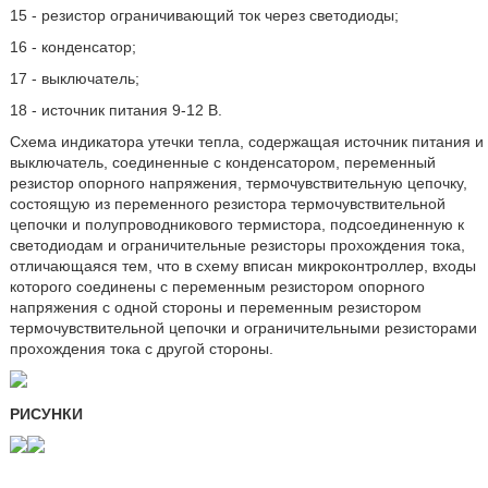
15 - резистор ограничивающий ток через светодиоды;
16 - конденсатор;
17 - выключатель;
18 - источник питания 9-12 В.
Схема индикатора утечки тепла, содержащая источник питания и
выключатель, соединенные с конденсатором, переменный
резистор опорного напряжения, термочувствительную цепочку,
состоящую из переменного резистора термочувствительной
цепочки и полупроводникового термистора, подсоединенную к
светодиодам и ограничительные резисторы прохождения тока,
отличающаяся тем, что в схему вписан микроконтроллер, входы
которого соединены с переменным резистором опорного
напряжения с одной стороны и переменным резистором
термочувствительной цепочки и ограничительными резисторами
прохождения тока с другой стороны.
РИСУНКИ