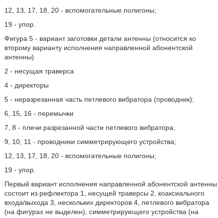
12, 13, 17, 18, 20 - вспомогательные полигоны;
19 - упор.
Фигура 5 - вариант заготовки детали антенны (относится ко
второму варианту исполнения направленной абонентской
антенны)
2 - несущая траверса
4 - директоры
5 - неразрезанная часть петлевого вибратора (проводник);
6, 15, 16 - перемычки
7, 8 - плечи разрезанной части петлевого вибратора;
9, 10, 11 - проводники симметрирующего устройства;
12, 13, 17, 18, 20 - вспомогательные полигоны;
19 - упор.
Первый вариант исполнения направленной абонентской антенны
состоит из рефлектора 1, несущей траверсы 2, коаксиального
входа/выхода 3, нескольких директоров 4, петлевого вибратора
(на фигурах не выделен), симметрирующего устройства (на