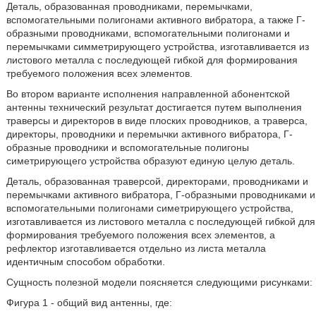
Деталь, образованная проводниками, перемычками,
вспомогательными полигонами активного вибратора, а также Г-
образными проводниками, вспомогательными полигонами и
перемычками симметрирующего устройства, изготавливается из
листового металла с последующей гибкой для формирования
требуемого положения всех элементов.
Во втором варианте исполнения направленной абонентской
антенны технический результат достигается путем выполнения
траверсы и директоров в виде плоских проводников, а траверса,
директоры, проводники и перемычки активного вибратора, Г-
образные проводники и вспомогательные полигоны
симетрирующего устройства образуют единую целую деталь.
Деталь, образованная траверсой, директорами, проводниками и
перемычками активного вибратора, Г-образными проводниками и
вспомогательными полигонами симетрирующего устройства,
изготавливается из листового металла с последующей гибкой для
формирования требуемого положения всех элементов, а
рефлектор изготавливается отдельно из листа металла
идентичным способом обработки.
Сущность полезной модели поясняется следующими рисунками:
Фигура 1 - общий вид антенны, где: