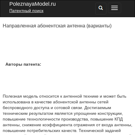
PoleznayaModel.ru
Патентный поиск
Направленная абонентская антенна (варианты)
Авторы патента:
Полезная модель относится к антенной технике и может быть
использована в качестве абонентской антенны сетей
беспроводного доступа и сотовой связи. Достигаемым
техническим результатом является упрощение конструкции,
повышение технологичности производства, повышение КПД
антенны, снижение коэффициента отражения от входа антенны,
повышение потребительских качеств. Технической задачей