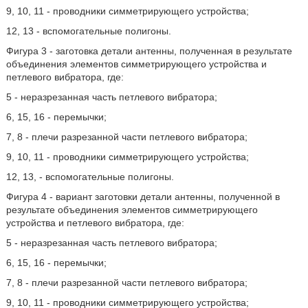
9, 10, 11 - проводники симметрирующего устройства;
12, 13 - вспомогательные полигоны.
Фигура 3 - заготовка детали антенны, полученная в результате
объединения элементов симметрирующего устройства и
петлевого вибратора, где:
5 - неразрезанная часть петлевого вибратора;
6, 15, 16 - перемычки;
7, 8 - плечи разрезанной части петлевого вибратора;
9, 10, 11 - проводники симметрирующего устройства;
12, 13, - вспомогательные полигоны.
Фигура 4 - вариант заготовки детали антенны, полученной в
результате объединения элементов симметрирующего
устройства и петлевого вибратора, где:
5 - неразрезанная часть петлевого вибратора;
6, 15, 16 - перемычки;
7, 8 - плечи разрезанной части петлевого вибратора;
9, 10, 11 - проводники симметрирующего устройства;