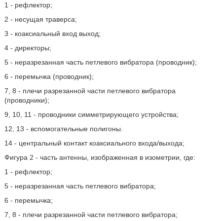
1 - рефлектор;
2 - несущая траверса;
3 - коаксиальный вход выход;
4 - директоры;
5 - неразрезанная часть петлевого вибратора (проводник);
6 - перемычка (проводник);
7, 8 - плечи разрезанной части петлевого вибратора
(проводники);
9, 10, 11 - проводники симметрирующего устройства;
12, 13 - вспомогательные полигоны.
14 - центральный контакт коаксиального входа/выхода;
Фигура 2 - часть антенны, изображенная в изометрии, где:
1 - рефлектор;
5 - неразрезанная часть петлевого вибратора;
6 - перемычка;
7, 8 - плечи разрезанной части петлевого вибратора;