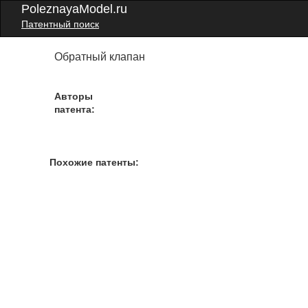
PoleznayaModel.ru
Патентный поиск
Обратный клапан
Авторы
патента:
Похожие патенты: