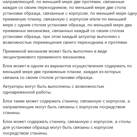
направляющей, по меньшей мере две протяжки, связанные
каждая со своим переходником, по меньшей мере две стола
установки образца, связанные с корпусом, по меньшей мере одну
прижимную планку, связанную с корпусом и/или по меньшей
мере с одним столом установки образца, по меньшей мере два
прижимных механизма, связанных каждый со своим столом
установки образца, при этом каждый актуатор выполнен с
возможностью перемещения своего переходника и протяжки.
Прижимной механизм может быть выполнен в виде
эксцентрикового прижимного механизма.
Блок может в одном из вариантов осуществления содержать по
меньшей мере две прижимные планки, каждая из которых
связана со своим столом установки образца.
Актуаторы могут быть выполнены с возможностью
одновременной работы.
Блок также может содержать станину, связанную с корпусом, а
направляющие могут быть связаны с корпусом посредством
станины.
Блок может содержать станину, связанную с корпусом, а столы
для установки образца могут быть связаны с корпусом
посредством станины.