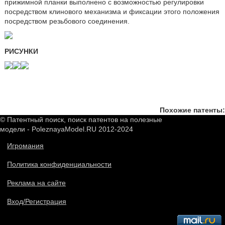
прижимной планки выполнено с возможностью регулировки
посредством клинового механизма и фиксации этого положения
посредством резьбового соединения.
РИСУНКИ
Похожие патенты:
© Патентный поиск, поиск патентов на полезные
модели - PoleznayaModel.RU 2012-2024
Игромания
Политика конфиденциальности
Реклама на сайте
Вход/Регистрация