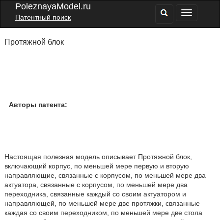
PoleznayaModel.ru
Патентный поиск
Протяжной блок
Авторы патента:
Настоящая полезная модель описывает Протяжной блок,
включающий корпус, по меньшей мере первую и вторую
направляющие, связанные с корпусом, по меньшей мере два
актуатора, связанные с корпусом, по меньшей мере два
переходника, связанные каждый со своим актуатором и
направляющей, по меньшей мере две протяжки, связанные
каждая со своим переходником, по меньшей мере две стола