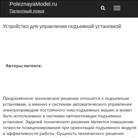
PoleznayaModel.ru
Патентный поиск
Устройство для управления подъемной установкой
Авторы патента:
Предложенное техническое решение относится к подъемным
установкам, а именно к системам автоматического управления
электроприводом постоянного тока подъемных машин и может
быть использовано в системах автоматизации подъемных
установок. Задачей технического решения является повышение
точности позиционирования при ориентации подъемного модуля
и эффективности работы. Сущность технического решения