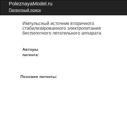
PoleznayaModel.ru
Патентный поиск
Импульсный источник вторичного
стабилизированного электропитания
беспилотного летательного аппарата
Авторы
патента:
Похожие патенты: