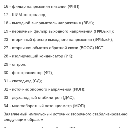
16 - фильтр напряжения питания (ФНП);
17 - ШИМ-контроллер;
18 - выходной выпрямитель напряжения (ВВН);
19 - первичный фильтр выходного напряжения (ПФВыхН);
23 - вторичный фильтр выходного напряжения (ВФВыхН);
27 - вторичная обмотка обратной связи (ВООС) ИСТ;
28 - изолирующий конденсатор (ИК);
29 - оптрон;
30 - фототранзистор (ФТ);
31 - светодиод (СД);
32 - источник опорного напряжения (ИОН);
33 - двуханодный стабилитрон (ДАС);
34 - многооборотный потенциометр (МОП).
Заявляемый импульсный источник вторичного стабилизированно
следующим образом.