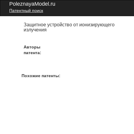
PoleznayaModel.ru
Патентный поиск
Защитное устройство от ионизирующего
излучения
Авторы
патента:
Похожие патенты: