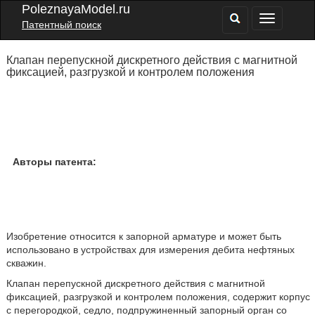
PoleznayaModel.ru
Патентный поиск
Клапан перепускной дискретного действия с магнитной
фиксацией, разгрузкой и контролем положения
Авторы патента:
Изобретение относится к запорной арматуре и может быть
использовано в устройствах для измерения дебита нефтяных
скважин.
Клапан перепускной дискретного действия с магнитной
фиксацией, разгрузкой и контролем положения, содержит корпус
с перегородкой, седло, подпружиненный запорный орган со