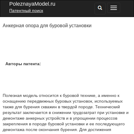
PoleznayaModel.ru
Патентный поиск
Анкерная опора для буровой установки
Авторы патента:
Полезная модель относится к буровой технике, а именно к
оснащению передвижных буровых установок, используемых
также для бурения скважин в твердой породе. Технический
результат заключается в снижении трудозатрат при установке и
демонтаже анкерных устройств и в упрощении процессов
закрепления в породе буровой установки и ее последующего
демонтажа после окончания бурения. Для достижения