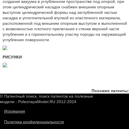
создания вакуума в углубленном пространстве под опорой, при
этом цилиндрический насадок снабжен внешним опорным
выступом цилиндрической формы над заглубленной частью
насадка и уплотнительной втулкой из эластичного материала,
расположенной под внешним опорным выступом и выполненной
с возможностью плотного прилегания к стенке верхней части
углубления и к горизонтальному участку породы на окружающей
углубление поверхности.
РИСУНКИ
Похожие патенты:
© Патентный поиск, поиск патентов на полезные
модели - PoleznayaModel.RU 2012-2024
Игромания
Политика конфиденциальности