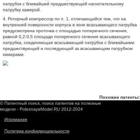
патрубок с ближайшей предшествующей нагнетательному
патрубку камерой.
4. Роторный компрессор по п. 1, отличающийся тем, что на
внутренней поверхности корпуса в зоне всасывающего патрубка
предусмотрена проточка с площадью поперечного сечения,
равной 0,2-0,5 площади поперечного сечения всасывающего
патрубка, соединяющая всасывающий патрубок с ближайшими
предшествующей и последующей за всасывающим патрубком
камерами.
Похожие патенты:
© Патентный поиск, поиск патентов на полезные
модели - PoleznayaModel.RU 2012-2024
Игромания
Политика конфиденциальности