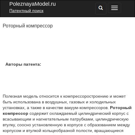
PoleznayaModel.ru
Патентный поиск
Роторный компрессор
Авторы патента:
Полезная модель относится к компрессоростроению и может
быть использована в воздушных, газовых и холодильных
установках, а также в качестве вакуум-компрессоров.
Роторный
компрессор
содержит охлаждаемый цилиндрический корпус с
всасывающим и нагнетательным патрубками, цилиндрическую
втулку, соосно установленную в корпусе с образованием между
корпусом и втулкой кольцеобразной полости, вращающиеся