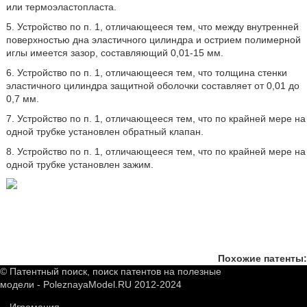
или термоэластопласта.
5. Устройство по п. 1, отличающееся тем, что между внутренней
поверхностью дна эластичного цилиндра и острием полимерной
иглы имеется зазор, составляющий 0,01-15 мм.
6. Устройство по п. 1, отличающееся тем, что толщина стенки
эластичного цилиндра защитной оболочки составляет от 0,01 до
0,7 мм.
7. Устройство по п. 1, отличающееся тем, что по крайней мере на
одной трубке установлен обратный клапан.
8. Устройство по п. 1, отличающееся тем, что по крайней мере на
одной трубке установлен зажим.
Похожие патенты:
© Патентный поиск, поиск патентов на полезные
модели - PoleznayaModel.RU 2012-2024