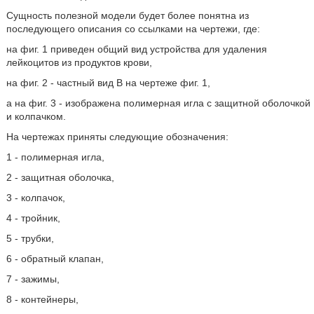
Сущность полезной модели будет более понятна из
последующего описания со ссылками на чертежи, где:
на фиг. 1 приведен общий вид устройства для удаления
лейкоцитов из продуктов крови,
на фиг. 2 - частный вид B на чертеже фиг. 1,
а на фиг. 3 - изображена полимерная игла с защитной оболочкой
и колпачком.
На чертежах приняты следующие обозначения:
1 - полимерная игла,
2 - защитная оболочка,
3 - колпачок,
4 - тройник,
5 - трубки,
6 - обратный клапан,
7 - зажимы,
8 - контейнеры,