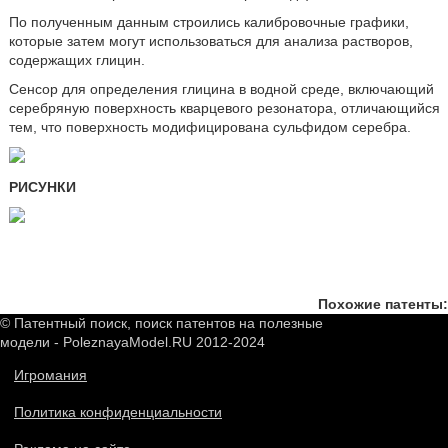
По полученным данным строились калибровочные графики,
которые затем могут использоваться для анализа растворов,
содержащих глицин.
Сенсор для определения глицина в водной среде, включающий
серебряную поверхность кварцевого резонатора, отличающийся
тем, что поверхность модифицирована сульфидом серебра.
РИСУНКИ
Похожие патенты:
© Патентный поиск, поиск патентов на полезные
модели - PoleznayaModel.RU 2012-2024
Игромания
Политика конфиденциальности