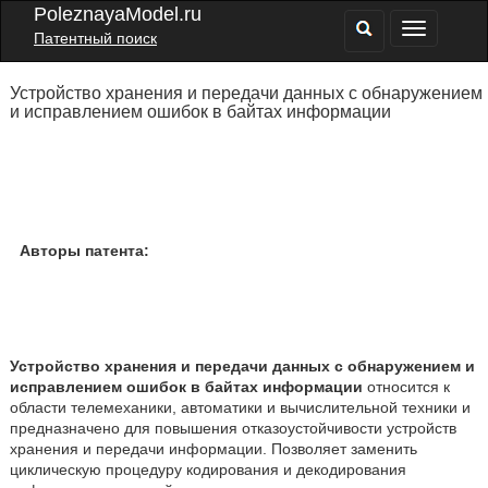
PoleznayaModel.ru
Патентный поиск
Устройство хранения и передачи данных с обнаружением
и исправлением ошибок в байтах информации
Авторы патента:
Устройство хранения и передачи данных с обнаружением и
исправлением ошибок в байтах информации
относится к
области телемеханики, автоматики и вычислительной техники и
предназначено для повышения отказоустойчивости устройств
хранения и передачи информации. Позволяет заменить
циклическую процедуру кодирования и декодирования