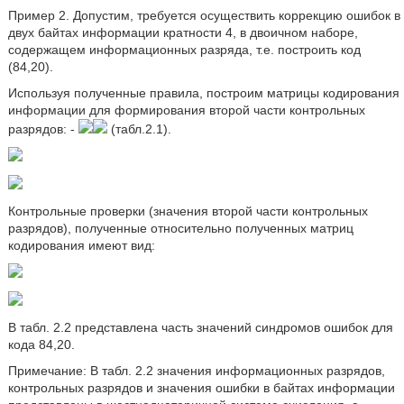
Пример 2. Допустим, требуется осуществить коррекцию ошибок в
двух байтах информации кратности 4, в двоичном наборе,
содержащем информационных разряда, т.е. построить код
(84,20).
Используя полученные правила, построим матрицы кодирования
информации для формирования второй части контрольных
разрядов: -
(табл.2.1).
Контрольные проверки (значения второй части контрольных
разрядов), полученные относительно полученных матриц
кодирования имеют вид:
В табл. 2.2 представлена часть значений синдромов ошибок для
кода 84,20.
Примечание: В табл. 2.2 значения информационных разрядов,
контрольных разрядов и значения ошибки в байтах информации