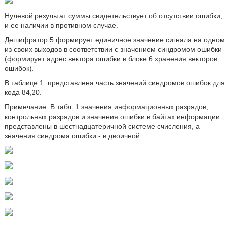
Нулевой результат суммы свидетельствует об отсутствии ошибки,
и ее наличии в противном случае.
Дешифратор 5 формирует единичное значение сигнала на одном
из своих выходов в соответствии с значением синдромом ошибки
(формирует адрес вектора ошибки в блоке 6 хранения векторов
ошибок).
В таблице 1. представлена часть значений синдромов ошибок для
кода 84,20.
Примечание: В табл. 1 значения информационных разрядов,
контрольных разрядов и значения ошибки в байтах информации
представлены в шестнадцатеричной системе счисления, а
значения синдрома ошибки - в двоичной.