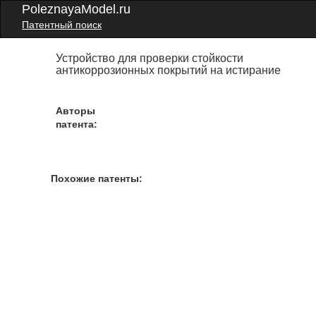
PoleznayaModel.ru
Патентный поиск
Устройство для проверки стойкости
антикоррозионных покрытий на истирание
Авторы
патента:
Похожие патенты: