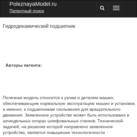
PoleznayaModel.ru
Патентный поиск
Гидродинамический подшипник
Авторы патента:
Полезная модель относится к узлам и деталям машин,
обеспечивающим нормальную эксплуатацию машин и установок,
а именно, к подшипникам скольжения для вращательного
движения. Заявленное устройство может быть использовано в
шпиндельных опорах шлифовальных станков. Технической
задачей, на решение которой направлено заявленное
устройство, является повышение технологичности