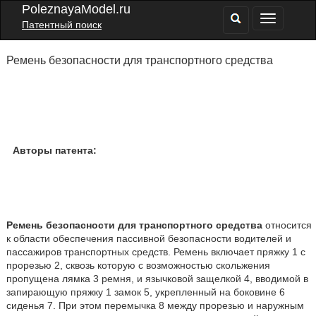
PoleznayaModel.ru
Патентный поиск
Ремень безопасности для транспортного средства
Авторы патента:
Ремень безопасности для транспортного средства
относится
к области обеспечения пассивной безопасности водителей и
пассажиров транспортных средств. Ремень включает пряжку 1 с
прорезью 2, сквозь которую с возможностью скольжения
пропущена лямка 3 ремня, и язычковой защелкой 4, вводимой в
запирающую пряжку 1 замок 5, укрепленный на боковине 6
сиденья 7. При этом перемычка 8 между прорезью и наружным