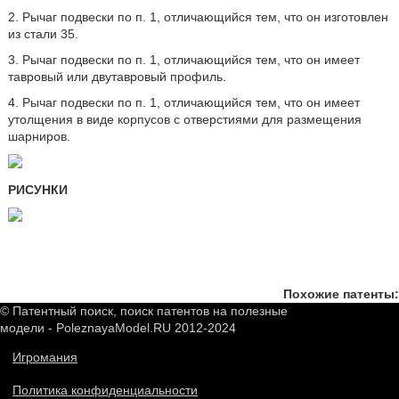
2. Рычаг подвески по п. 1, отличающийся тем, что он изготовлен
из стали 35.
3. Рычаг подвески по п. 1, отличающийся тем, что он имеет
тавровый или двутавровый профиль.
4. Рычаг подвески по п. 1, отличающийся тем, что он имеет
утолщения в виде корпусов с отверстиями для размещения
шарниров.
РИСУНКИ
Похожие патенты:
© Патентный поиск, поиск патентов на полезные
модели - PoleznayaModel.RU 2012-2024
Игромания
Политика конфиденциальности