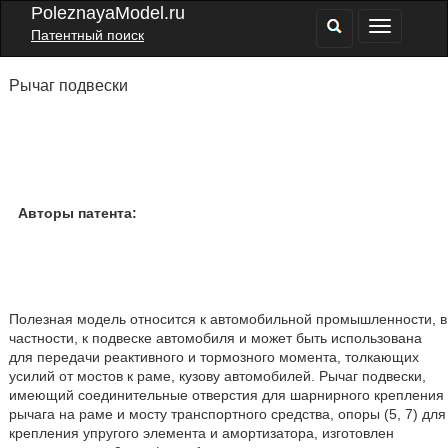
PoleznayaModel.ru
Патентный поиск
Рычаг подвески
Авторы патента:
Полезная модель относится к автомобильной промышленности, в
частности, к подвеске автомобиля и может быть использована
для передачи реактивного и тормозного момента, толкающих
усилий от мостов к раме, кузову автомобилей. Рычаг подвески,
имеющий соединительные отверстия для шарнирного крепления
рычага на раме и мосту транспортного средства, опоры (5, 7) для
крепления упругого элемента и амортизатора, изготовлен