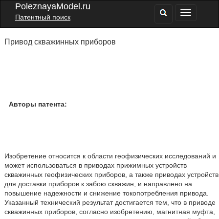
PoleznayaModel.ru
Патентный поиск
Привод скважинных приборов
Авторы патента:
Изобретение относится к области геофизических исследований и
может использоваться в приводах прижимных устройств
скважинных геофизических приборов, а также приводах устройств
для доставки приборов к забою скважин, и направлено на
повышение надежности и снижение токопотребления привода.
Указанный технический результат достигается тем, что в приводе
скважинных приборов, согласно изобретению, магнитная муфта,