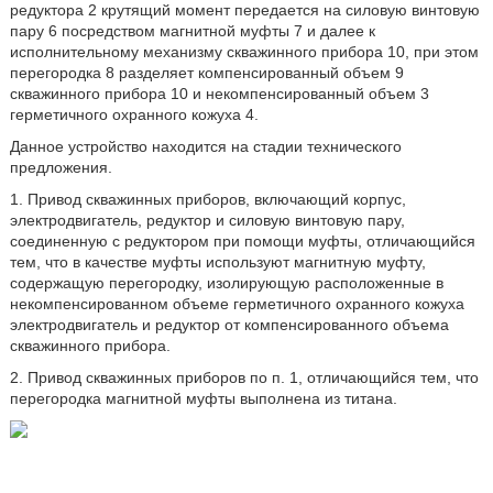
редуктора 2 крутящий момент передается на силовую винтовую
пару 6 посредством магнитной муфты 7 и далее к
исполнительному механизму скважинного прибора 10, при этом
перегородка 8 разделяет компенсированный объем 9
скважинного прибора 10 и некомпенсированный объем 3
герметичного охранного кожуха 4.
Данное устройство находится на стадии технического
предложения.
1. Привод скважинных приборов, включающий корпус,
электродвигатель, редуктор и силовую винтовую пару,
соединенную с редуктором при помощи муфты, отличающийся
тем, что в качестве муфты используют магнитную муфту,
содержащую перегородку, изолирующую расположенные в
некомпенсированном объеме герметичного охранного кожуха
электродвигатель и редуктор от компенсированного объема
скважинного прибора.
2. Привод скважинных приборов по п. 1, отличающийся тем, что
перегородка магнитной муфты выполнена из титана.