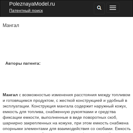
PoleznayaModel.ru
Патентный поиск
Мангал
Авторы патента:
Мангал
с возможностью изменения расстояния между топливом
и готовящимся продуктом, с жесткой конструкцией и удобный в
эксплуатации. Конструкция мангала содержит наружный кожух,
емкость для топлива, снабженную рукоятками и средства
фиксации емкости, выполненные в виде поворотных скоб,
шарнирно закрепленных на кожухе, при этом емкость снабжена
опорными элементами для взаимодействия со скобами. Емкость