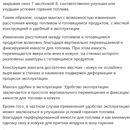
закрывая окно 7 заслонкой 8, соответственно улучшая или
ухудшая условия горения топлива.
Таким образом, создан мангал с возможностью изменения
расстояния между топливом и готовящимся продуктом, с жесткой
конструкцией и удобный в эксплуатации.
Изменение расстояния между топливом и готовящимся
продуктом возможно благодаря вертикально перемещаемой и
фиксируемой емкости для топлива. При этом емкость
перемещается вверх или вниз в кожухе, на стенках которого
разложены шампуры с готовящимся продуктом.
Конструкция мангала достаточно жесткая - кожух не ослаблен
вырезами в стенках и наименее подвержен деформации в
процессе эксплуатации.
Мангал удобен в эксплуатации. Удобство эксплуатации
заключается в простоте вертикального перемещения и фиксации
емкости для топлива в кожухе.
Кроме того, в частном случае применения удобство эксплуатации
может заключаться в улучшении условий горения топлива
благодаря перфорированной емкости для топлива и как минимум
одному окну в кожухе для притока воздуха в зону горения.