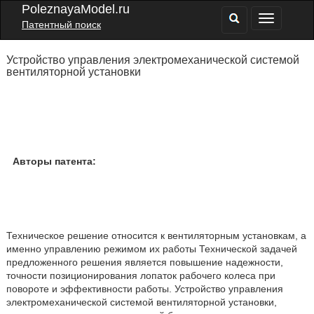
PoleznayaModel.ru
Патентный поиск
Устройство управления электромеханической системой
вентиляторной установки
Авторы патента:
Техническое решение относится к вентиляторным установкам, а
именно управлению режимом их работы Технической задачей
предложенного решения является повышение надежности,
точности позиционирования лопаток рабочего колеса при
повороте и эффективности работы. Устройство управления
электромеханической системой вентиляторной установки,