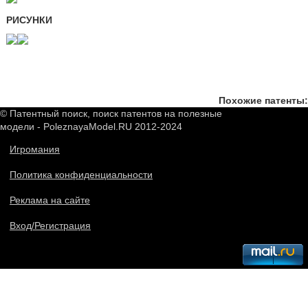
РИСУНКИ
Похожие патенты:
© Патентный поиск, поиск патентов на полезные
модели - PoleznayaModel.RU 2012-2024
Игромания
Политика конфиденциальности
Реклама на сайте
Вход/Регистрация