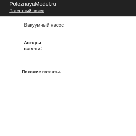
PoleznayaModel.ru
Патентный поиск
Вакуумный насос
Авторы
патента:
Похожие патенты: