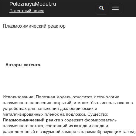
PoleznayaModel.ru
Патентный поиск
Плазмохимический реактор
Авторы патента:
Использование: Полезная модель относится к технологии
плазменного нанесения покрытий, и может быть использована в
устройствах для напыления диэлектрических и
металлизированных пленок на подложки. Существо:
Плазмохимический реактор
содержит формирователь
плазменного потока, состоящий из катода и анода и
расположенный в вакуумной камере с плазмообразующим газом,