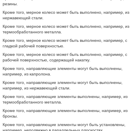
резины.
Кроме того, мерное колесо может быть выполнено, например, из
нержавеющей стали.
Кроме того, мерное колесо может быть выполнено, например, из
термообработанного металла.
Кроме того, мерное колесо может быть выполнено, например, с
гладкой рабочей поверхностью.
Кроме того, мерное колесо может быть выполнено, например, с
рабочей поверхностью, содержащей накатку.
Кроме того, направляющие элементы могут быть выполнены,
например, из капролона.
Кроме того, направляющие элементы могут быть выполнены,
например, из нержавеющей стали.
Кроме того, направляющие элементы выполнены, например, из
термообработанного металла.
Кроме того, направляющие элементы выполнены, например, из
бронзы.
Кроме того, направляющие элементы могут быть установлены,
например, неподвижно в параллельных плоскостях.