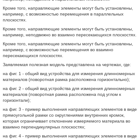
Кроме того, направляющие элементы могут быть установлены,
например, с возможностью перемещения в параллельных
плоскостях.
Кроме того, направляющие элементы могут быть установлены,
например, неподвижно во взаимно пересекающихся плоскостях.
Кроме того, направляющие элементы могут быть установлены,
например, с возможностью перемещения во взаимно
пересекающихся плоскостях.
Заявляемая полезная модель представлена на чертежах, где:
на фиг. 1 - общий вид устройства для измерения длинномерных
материалов (поворотная рамка расположена горизонтально);
на фиг. 2 - общий вид устройства для измерения длинномерных
материалов (поворотная рамка расположена под углом к
горизонтали);
на фиг. 3 - пример выполнения направляющих элементов в виде
прямоугольной рамки со округлениями внутренних кромок,
которая ограничивает отклонение измеряемого материала во
взаимно перпендикулярных плоскостях;
на фиг. 4 - пример выполнения направляющих элементов в виде