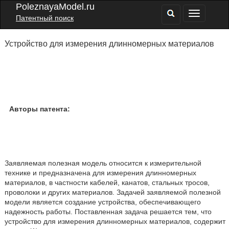
PoleznayaModel.ru
Патентный поиск
Устройство для измерения длинномерных материалов
Авторы патента:
Заявляемая полезная модель относится к измерительной
технике и предназначена для измерения длинномерных
материалов, в частности кабелей, канатов, стальных тросов,
проволоки и других материалов. Задачей заявляемой полезной
модели является создание устройства, обеспечивающего
надежность работы. Поставленная задача решается тем, что
устройство для измерения длинномерных материалов, содержит