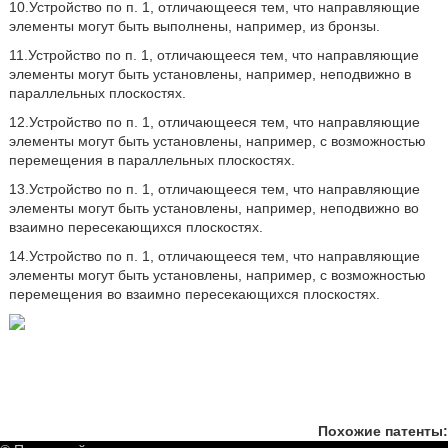
10.Устройство по п. 1, отличающееся тем, что направляющие
элементы могут быть выполнены, например, из бронзы.
11.Устройство по п. 1, отличающееся тем, что направляющие
элементы могут быть установлены, например, неподвижно в
параллельных плоскостях.
12.Устройство по п. 1, отличающееся тем, что направляющие
элементы могут быть установлены, например, с возможностью
перемещения в параллельных плоскостях.
13.Устройство по п. 1, отличающееся тем, что направляющие
элементы могут быть установлены, например, неподвижно во
взаимно пересекающихся плоскостях.
14.Устройство по п. 1, отличающееся тем, что направляющие
элементы могут быть установлены, например, с возможностью
перемещения во взаимно пересекающихся плоскостях.
Похожие патенты: