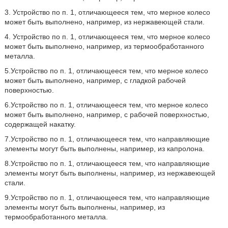
3. Устройство по п. 1, отличающееся тем, что мерное колесо
может быть выполнено, например, из нержавеющей стали.
4. Устройство по п. 1, отличающееся тем, что мерное колесо
может быть выполнено, например, из термообработанного
металла.
5.Устройство по п. 1, отличающееся тем, что мерное колесо
может быть выполнено, например, с гладкой рабочей
поверхностью.
6.Устройство по п. 1, отличающееся тем, что мерное колесо
может быть выполнено, например, с рабочей поверхностью,
содержащей накатку.
7.Устройство по п. 1, отличающееся тем, что направляющие
элементы могут быть выполнены, например, из капролона.
8.Устройство по п. 1, отличающееся тем, что направляющие
элементы могут быть выполнены, например, из нержавеющей
стали.
9.Устройство по п. 1, отличающееся тем, что направляющие
элементы могут быть выполнены, например, из
термообработанного металла.