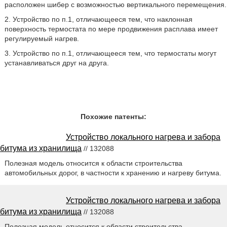
расположен шибер с возможностью вертикального перемещения.
2. Устройство по п.1, отличающееся тем, что наклонная
поверхность термостата по мере продвижения расплава имеет
регулируемый нагрев.
3. Устройство по п.1, отличающееся тем, что термостаты могут
устанавливаться друг на друга.
Похожие патенты:
Устройство локального нагрева и забора
битума из хранилища
// 132088
Полезная модель относится к области строительства
автомобильных дорог, в частности к хранению и нагреву битума.
Устройство локального нагрева и забора
битума из хранилища
// 132088
Полезная модель относится к области строительства