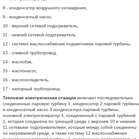
8 - конденсатор воздушного охлаждения,
9 - конденсатный насос,
10 - верхний сетевой подогреватель,
11 - нижний сетевой подогреватель,
12 - система маслоснабжения подшипников паровой турбины,
13 - сливной трубопровод,
14 - маслобак,
15 - маслонасос,
16 - маслоохладитель,
17 - напорный трубопровод.
Тепловая электрическая станция
включает последовательно
соединенные паровую турбину 1, конденсатор 2 паровой турбины
и конденсатный насос 3 конденсатора паровой турбины,
основной электрогенератор 4, соединенный с паровой турбиной
1, которая соединена по греющей среде с верхним 10 и нижним
11 сетевыми подогревателями, которые между собой соединены
по нагреваемой среде, а также систему 12 маслоснабжения