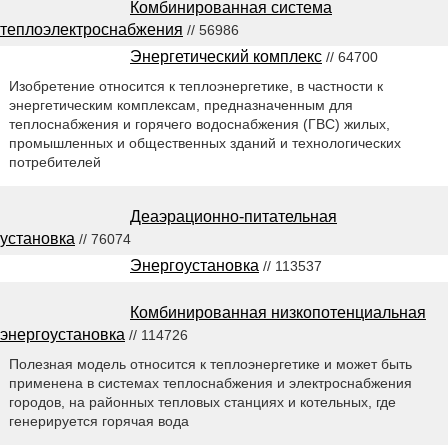
Комбинированная система
теплоэлектроснабжения
// 56986
Энергетический комплекс
// 64700
Изобретение относится к теплоэнергетике, в частности к
энергетическим комплексам, предназначенным для
теплоснабжения и горячего водоснабжения (ГВС) жилых,
промышленных и общественных зданий и технологических
потребителей
Деаэрационно-питательная
установка
// 76074
Энергоустановка
// 113537
Комбинированная низкопотенциальная
энергоустановка
// 114726
Полезная модель относится к теплоэнергетике и может быть
применена в системах теплоснабжения и электроснабжения
городов, на районных тепловых станциях и котельных, где
генерируется горячая вода