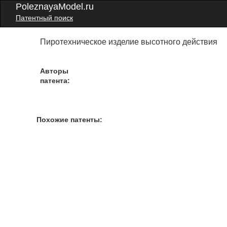
PoleznayaModel.ru
Патентный поиск
Пиротехническое изделие высотного действия
Авторы
патента:
Похожие патенты: