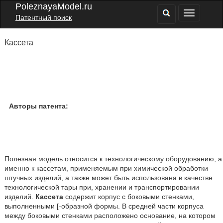
PoleznayaModel.ru
Патентный поиск
Кассета
Авторы патента:
Полезная модель относится к технологическому оборудованию, а
именно к кассетам, применяемым при химической обработки
штучных изделий, а также может быть использована в качестве
технологической тары при, хранении и транспортировании
изделий.
Кассета
содержит корпус с боковыми стенками,
выполненными [-образной формы. В средней части корпуса
между боковыми стенками расположено основание, на котором