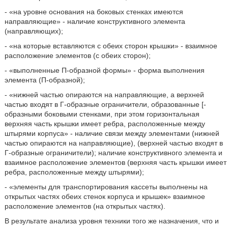
- «на уровне основания на боковых стенках имеются
направляющие» - наличие конструктивного элемента
(направляющих);
- «на которые вставляются с обеих сторон крышки» - взаимное
расположение элементов (с обеих сторон);
- «выполненные П-образной формы» - форма выполнения
элемента (П-образной);
- «нижней частью опираются на направляющие, а верхней
частью входят в Г-образные ограничители, образованные [-
образными боковыми стенками, при этом горизонтальная
верхняя часть крышки имеет ребра, расположенные между
штырями корпуса» - наличие связи между элементами (нижней
частью опираются на направляющие), (верхней частью входят в
Г-образные ограничители); наличие конструктивного элемента и
взаимное расположение элементов (верхняя часть крышки имеет
ребра, расположенные между штырями);
- «элементы для транспортирования кассеты выполнены на
открытых частях обеих стенок корпуса и крышек» взаимное
расположение элементов (на открытых частях).
В результате анализа уровня техники того же назначения, что и