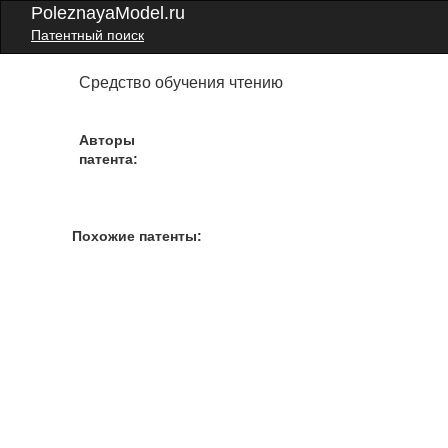
PoleznayaModel.ru
Патентный поиск
Средство обучения чтению
Авторы
патента:
Похожие патенты: