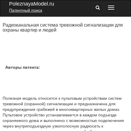
PoleznayaModel.ru
Патентный поиск
Радиоканальная система тревожной сигнализации для
охраны квартир и людей
Авторы патента:
Полезная модель относится к пультовым устройствам систем
тревожной (охранной) сигнализации и предназначена для
предупреждения грабежей в многоквартирных жилых домах.
Пультовое устройство устанавливается в каждом подъезде
охраняемого дома и выполнено с возможностью подключения
через внутриподъездную узкополосную радиосеть к