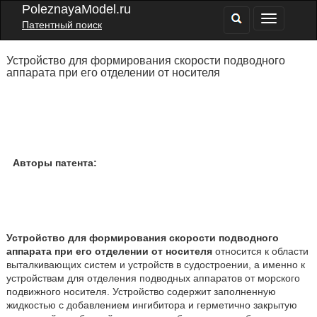
PoleznayaModel.ru
Патентный поиск
Устройство для формирования скорости подводного
аппарата при его отделении от носителя
Авторы патента:
Устройство для формирования скорости подводного
аппарата при его отделении от носителя
относится к области
выталкивающих систем и устройств в судостроении, а именно к
устройствам для отделения подводных аппаратов от морского
подвижного носителя. Устройство содержит заполненную
жидкостью с добавлением ингибитора и герметично закрытую