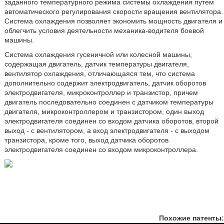
заданного температурного режима системы охлаждения путем
автоматического регулирования скорости вращения вентилятора.
Система охлаждения позволяет экономить мощность двигателя и
облегчить условия деятельности механика-водителя боевой
машины.
Система охлаждения гусеничной или колесной машины,
содержащая двигатель, датчик температуры двигателя,
вентилятор охлаждения, отличающаяся тем, что система
дополнительно содержит электродвигатель, датчик оборотов
электродвигателя, микроконтроллер и транзистор, причем
двигатель последовательно соединен с датчиком температуры
двигателя, микроконтроллером и транзистором, один выход
электродвигателя соединен со входом датчика оборотов, второй
выход - с вентилятором, а вход электродвигателя - с выходом
транзистора, кроме того, выход датчика оборотов
электродвигателя соединен со входом микроконтроллера.
Похожие патенты: