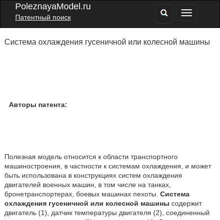
PoleznayaModel.ru
Патентный поиск
Система охлаждения гусеничной или колесной машины
Авторы патента:
Полезная модель относится к области транспортного
машиностроения, в частности к системам охлаждения, и может
быть использована в конструкциях систем охлаждения
двигателей военных машин, в том числе на танках,
бронетранспортерах, боевых машинах пехоты.
Система
охлаждения гусеничной или колесной машины
содержит
двигатель (1), датчик температуры двигателя (2), соединенный