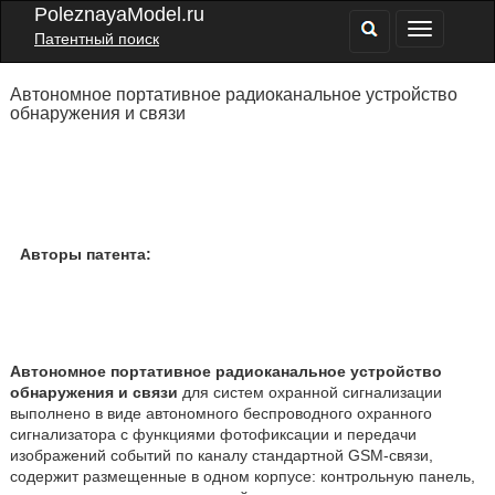
PoleznayaModel.ru
Патентный поиск
Автономное портативное радиоканальное устройство
обнаружения и связи
Авторы патента:
Автономное портативное радиоканальное устройство
обнаружения и связи
для систем охранной сигнализации
выполнено в виде автономного беспроводного охранного
сигнализатора с функциями фотофиксации и передачи
изображений событий по каналу стандартной GSM-связи,
содержит размещенные в одном корпусе: контрольную панель,