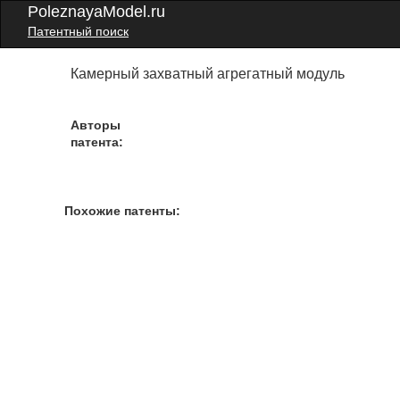
PoleznayaModel.ru
Патентный поиск
Камерный захватный агрегатный модуль
Авторы
патента:
Похожие патенты: