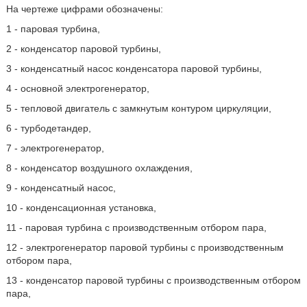
На чертеже цифрами обозначены:
1 - паровая турбина,
2 - конденсатор паровой турбины,
3 - конденсатный насос конденсатора паровой турбины,
4 - основной электрогенератор,
5 - тепловой двигатель с замкнутым контуром циркуляции,
6 - турбодетандер,
7 - электрогенератор,
8 - конденсатор воздушного охлаждения,
9 - конденсатный насос,
10 - конденсационная установка,
11 - паровая турбина с производственным отбором пара,
12 - электрогенератор паровой турбины с производственным
отбором пара,
13 - конденсатор паровой турбины с производственным отбором
пара,