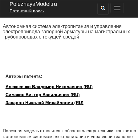
PoleznayaModel.ru
Патентный поиск
Автономная система электропитания и управления
электропривода запорной арматуры на магистральных
трубопроводах с текущей средой
Авторы патента:
Алексеенко Владимир Николаевич (RU)
Симакин Виктор Васильевич (RU)
Захаров Николай Михайлович (RU)
Полезная модель относится к области электротехники, конкретно
к автономным системам электропитания и управления запорно-