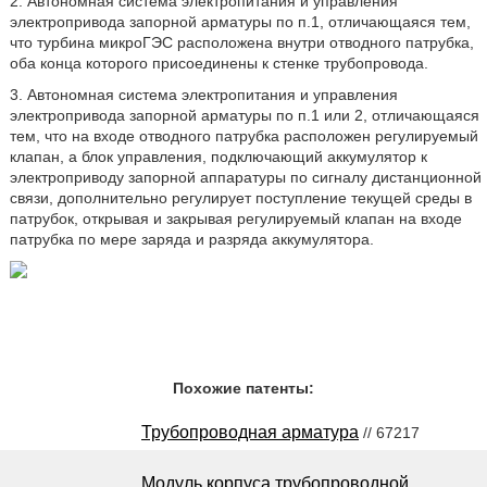
2. Автономная система электропитания и управления
электропривода запорной арматуры по п.1, отличающаяся тем,
что турбина микроГЭС расположена внутри отводного патрубка,
оба конца которого присоединены к стенке трубопровода.
3. Автономная система электропитания и управления
электропривода запорной арматуры по п.1 или 2, отличающаяся
тем, что на входе отводного патрубка расположен регулируемый
клапан, а блок управления, подключающий аккумулятор к
электроприводу запорной аппаратуры по сигналу дистанционной
связи, дополнительно регулирует поступление текущей среды в
патрубок, открывая и закрывая регулируемый клапан на входе
патрубка по мере заряда и разряда аккумулятора.
Похожие патенты:
Трубопроводная арматура
// 67217
Модуль корпуса трубопроводной