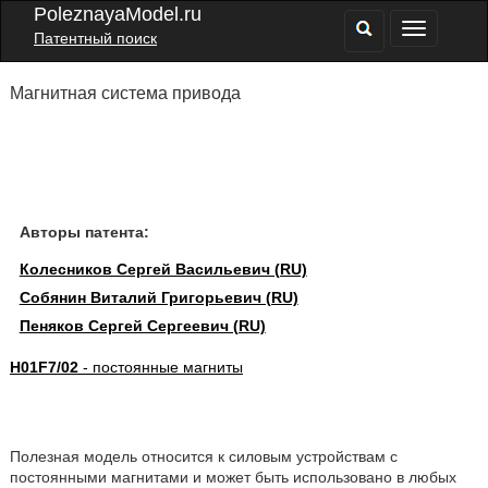
PoleznayaModel.ru
Патентный поиск
Магнитная система привода
Авторы патента:
Колесников Сергей Васильевич (RU)
Собянин Виталий Григорьевич (RU)
Пеняков Сергей Сергеевич (RU)
H01F7/02
- постоянные магниты
Полезная модель относится к силовым устройствам с
постоянными магнитами и может быть использовано в любых