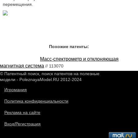
перемещения.
Похожие патенты:
Масс-спектрометр и отклоняющая
магнитная система
// 113070
© Патентный поиск, поиск патентов на полезные
модели - PoleznayaModel.RU 2012-2024
Игромания
Политика конфиденциальности
Реклама на сайте
Вход/Регистрация