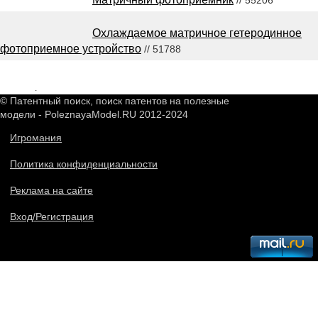
// 55206
Охлаждаемое матричное гетеродинное
фотоприемное устройство
// 51788
2549036
.
© Патентный поиск, поиск патентов на полезные
модели - PoleznayaModel.RU 2012-2024
Игромания
Политика конфиденциальности
Реклама на сайте
Вход/Регистрация