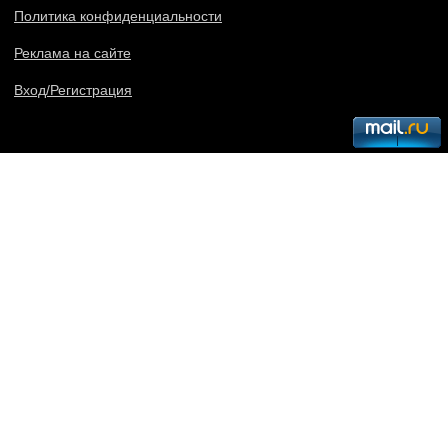
Политика конфиденциальности
Реклама на сайте
Вход/Регистрация