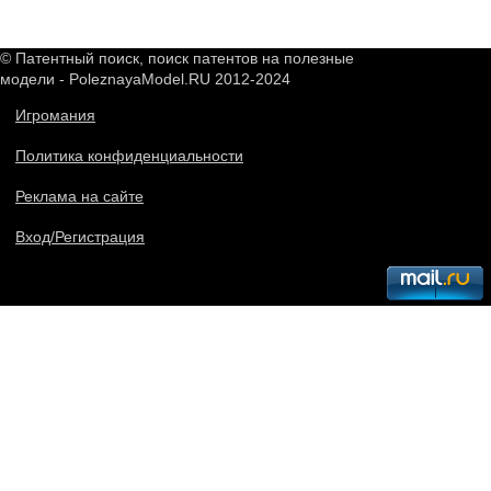
© Патентный поиск, поиск патентов на полезные
модели - PoleznayaModel.RU 2012-2024
Игромания
Политика конфиденциальности
Реклама на сайте
Вход/Регистрация