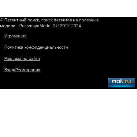
© Патентный поиск, поиск патентов на полезные
модели - PoleznayaModel.RU 2012-2024
Игромания
Политика конфиденциальности
Реклама на сайте
Вход/Регистрация