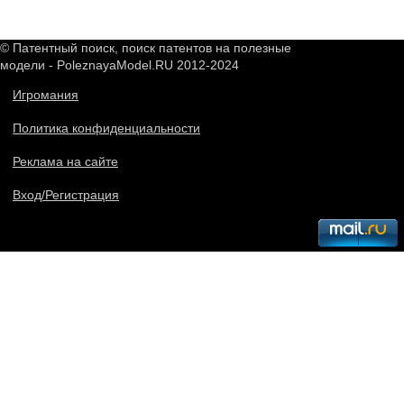
© Патентный поиск, поиск патентов на полезные
модели - PoleznayaModel.RU 2012-2024
Игромания
Политика конфиденциальности
Реклама на сайте
Вход/Регистрация