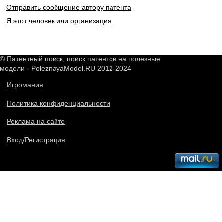
Отправить сообщение автору патента
Я этот человек или организация
© Патентный поиск, поиск патентов на полезные
модели - PoleznayaModel.RU 2012-2024
Игромания
Политика конфиденциальности
Реклама на сайте
Вход/Регистрация