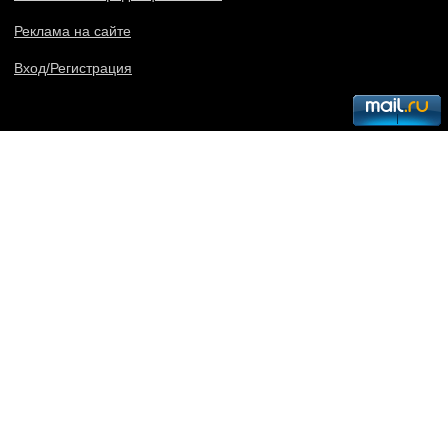
Реклама на сайте
Вход/Регистрация