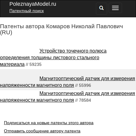
PoleznayaModel.ru
Патентный поиск
Патенты автора Комаров Николай Павлович
(RU)
Устройство точечного полюса
определения толщины листового стального
материала
// 59235
Магнитооптический датчик для измерения
напряженности магнитного поля
// 55996
Магнитооптический датчик для измерения
напряженности магнитного поля
// 78584
Подписаться на новые патенты этого автора
Отправить сообщение автору патента