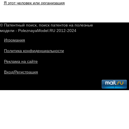
Я этот человек или организация
© Патентный поиск, поиск патентов на полезные
модели - PoleznayaModel.RU 2012-2024
Игромания
Политика конфиденциальности
Реклама на сайте
Вход/Регистрация