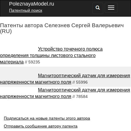
PoleznayaModel.ru
Патентный поиск
Патенты автора Селезнев Сергей Валерьевич
(RU)
Устройство точечного полюса
определения толщины листового стального
материала
// 59235
Магнитооптический датчик для измерения
напряженности магнитного поля
// 55996
Магнитооптический датчик для измерения
напряженности магнитного поля
// 78584
Подписаться на новые патенты этого автора
Отправить сообщение автору патента