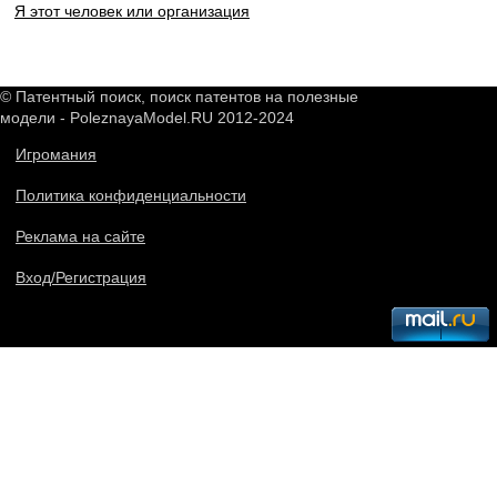
Я этот человек или организация
© Патентный поиск, поиск патентов на полезные
модели - PoleznayaModel.RU 2012-2024
Игромания
Политика конфиденциальности
Реклама на сайте
Вход/Регистрация