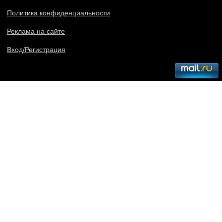
Политика конфиденциальности
Реклама на сайте
Вход/Регистрация