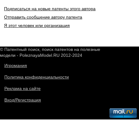
Подписаться на новые патенты этого автора
Отправить сообщение автору патента
Я этот человек или организация
© Патентный поиск, поиск патентов на полезные
модели - PoleznayaModel.RU 2012-2024
Игромания
Политика конфиденциальности
Реклама на сайте
Вход/Регистрация