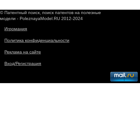
© Патентный поиск, поиск патентов на полезные
модели - PoleznayaModel.RU 2012-2024
Игромания
Политика конфиденциальности
Реклама на сайте
Вход/Регистрация