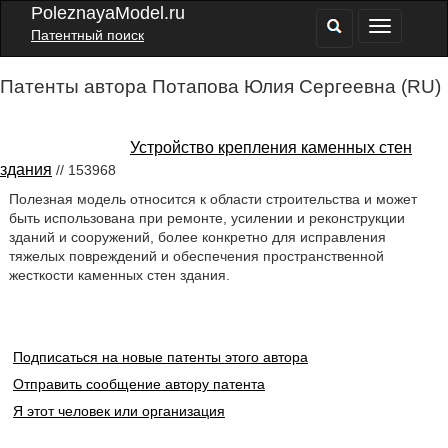
PoleznayaModel.ru
Патентный поиск
Патенты автора Потапова Юлия Сергеевна (RU)
Устройство крепления каменных стен
здания
// 153968
Полезная модель относится к области строительства и может
быть использована при ремонте, усилении и реконструкции
зданий и сооружений, более конкретно для исправления
тяжелых повреждений и обеспечения пространственной
жесткости каменных стен здания.
Подписаться на новые патенты этого автора
Отправить сообщение автору патента
Я этот человек или организация