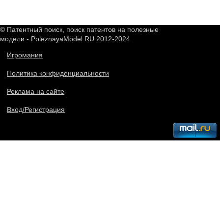
© Патентный поиск, поиск патентов на полезные
модели - PoleznayaModel.RU 2012-2024
Игромания
Политика конфиденциальности
Реклама на сайте
Вход/Регистрация