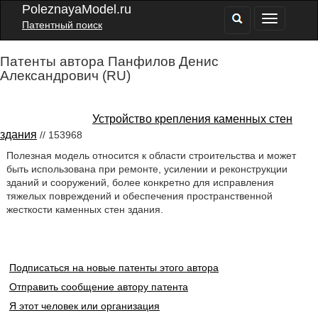
PoleznayaModel.ru
Патентный поиск
Патенты автора Панфилов Денис
Александрович (RU)
Устройство крепления каменных стен
здания
// 153968
Полезная модель относится к области строительства и может
быть использована при ремонте, усилении и реконструкции
зданий и сооружений, более конкретно для исправления
тяжелых повреждений и обеспечения пространственной
жесткости каменных стен здания.
Подписаться на новые патенты этого автора
Отправить сообщение автору патента
Я этот человек или организация